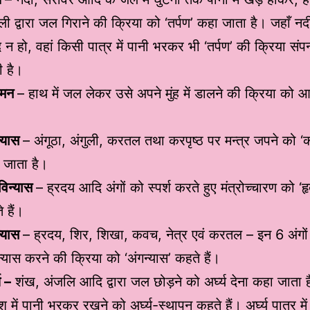
ली द्वारा जल गिराने की क्रिया को ‘तर्पण’ कहा जाता है। जहाँ न
न हो, वहां किसी पात्र में पानी भरकर भी ‘तर्पण’ की क्रिया संप
ी है।
मन
– हाथ में जल लेकर उसे अपने मुंह में डालने की क्रिया को
्यास
– अंगूठा, अंगुली, करतल तथा करपृष्ठ पर मन्त्र जपने को ‘
 जाता है।
याविन्यास
– ह्रदय आदि अंगों को स्पर्श करते हुए मंत्रोच्चारण को ‘हृद
 हैं।
न्यास
– ह्रदय, शिर, शिखा, कवच, नेत्र एवं करतल – इन 6 अंगों स
्यास करने की क्रिया को ‘अंगन्यास’ कहते हैं।
य –
शंख, अंजलि आदि द्वारा जल छोड़ने को अर्घ्य देना कहा जाता ह
में पानी भरकर रखने को अर्घ्य-स्थापन कहते हैं। अर्घ्य पात्र में