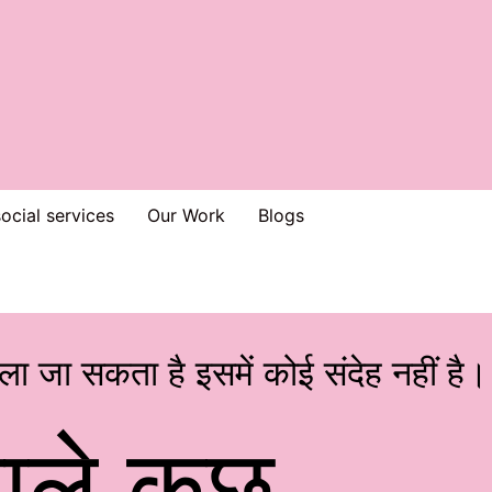
ocial services
Our Work
Blogs
ला जा सकता है इसमें कोई संदेह नहीं है।
वाले कुछ