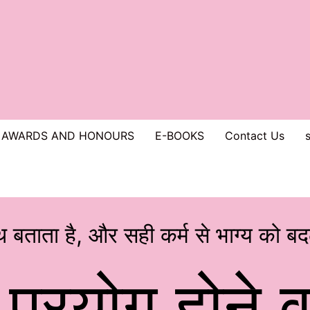
AWARDS AND HONOURS
E-BOOKS
Contact Us
s
n
u
पथ बताता है, और सही कर्म से भाग्य को बद
ं प्रयोग होने 