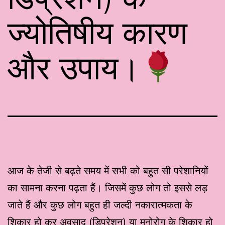
ज्योतिषीय कारण
और उपाय।
आज के तेजी से बढ़ते समय में सभी को बहुत सी परेशानियों
का सामना करना पढ़ता हैं। जिसमें कुछ लोग तो इससे लड़
जाते हैं और कुछ लोग बहुत ही जल्दी नकारात्मकता के
शिकार हो कर अवसाद (ड़िप्रेशन) या मनोरोग के शिकार हो