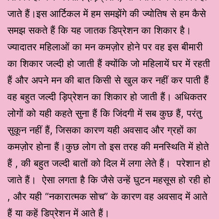
जाते हैं।इस आर्टिकल में हम समझेंगे की ज्योतिष से हम कैसे
समझ सकते हैं कि यह जातक डिप्रेशन का शिकार है।
ज्यादातर महिलाओं का मन कमज़ोर होने पर वह इस बीमारी
का शिकार जल्दी हो जाती हैं क्योंकि जो महिलायें घर में रहती
हैं और अपने मन की बात किसी से खुल कर नहीं कर पाती हैं
वह बहुत जल्दी ड़िप्रेशन का शिकार हो जाती हैं। अधिकतर
लोगों को यही कहते सुना हैं कि जिंदगी में सब कुछ हैं, परंतु
सुकून नहीं हैं, जिसका कारण यही अवसाद और ग्रहों का
कमज़ोर होना हैं।कुछ लोग तो इस तरह की मनस्थिति में होते
हैं , की बहुत जल्दी बातों को दिल में लगा लेते हैं। परेशान हो
जाते हैं। ऐसा लगता है कि जैसे उन्हें घुटन महसूस हो रही हो
, और यही “नकारात्मक सोच” के कारण वह अवसाद में आते
हैं या कहें डिप्रेशन में आते हैं।