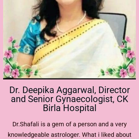
Dr. Deepika Aggarwal, Director
and Senior Gynaecologist, CK
Birla Hospital
Dr.Shafali is a gem of a person and a very
knowledgeable astrologer. What i liked about