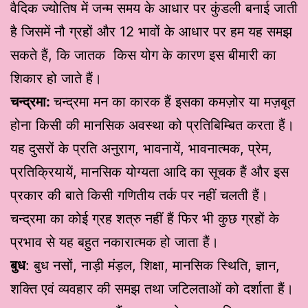
वैदिक ज्योतिष में जन्म समय के आधार पर कुंडली बनाई जाती
है जिसमें नौ ग्रहों और 12 भावों के आधार पर हम यह समझ
सकते हैं, कि जातक किस योग के कारण इस बीमारी का
शिकार हो जाते हैं।
चन्द्रमा:
चन्द्रमा मन का कारक हैं इसका कमज़ोर या मज़बूत
होना किसी की मानसिक अवस्था को प्रतिबिम्बित करता हैं।
यह दुसरों के प्रति अनुराग, भावनायें, भावनात्मक, प्रेम,
प्रतिक्रियायें, मानसिक योग्यता आदि का सूचक हैं और इस
प्रकार की बाते किसी गणितीय तर्क पर नहीं चलती हैं।
चन्द्रमा का कोई ग्रह शत्रु नहीं हैं फिर भी कुछ ग्रहों के
प्रभाव से यह बहुत नकारात्मक हो जाता हैं।
बुध
: बुध नसों, नाड़ी मंड़ल, शिक्षा, मानसिक स्थिति, ज्ञान,
शक्ति एवं व्यवहार की समझ तथा जटिलताओं को दर्शाता हैं।