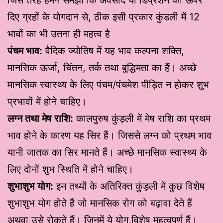
दिए ग्रहों के योगदान से, ठीक इसी प्रकार कुंडली में 12
भावों का भी उतना ही महत्व है
पंचम भाव:
वैदिक ज्योतिष में यह भाव कल्पना शक्ति,
मानसिक ऊर्जा, चिंतन, तर्क तथा बुद्धिमता का हैं। अच्छे
मानसिक स्वास्थ्य के लिए पंचम/पंचमेश पीड़ित न होकर शुभ
प्रभावों में होने चाहिए।
लग्न तथा मेष राशि:
कालपुरुष कुंड़ली में मेष राशि का प्रथम
भाव होने के कारण यह सिर हैं। जिससे लग्न को प्रथम भाव
यानी जातक का सिर मानते हैं। अच्छे मानसिक स्वास्थ्य के
लिए दोनों शुभ स्थिति में होने चाहिए।
शुभाशुभ योग:
इन तथ्यों के अतिरिक्त कुंड़ली में कुछ विशेष
शुभाशुभ योग होते हैं जो मानसिक रोग को बढ़ावा देते हैं
अथवा उसे रोकते हैं। जिनमें ये योग विशेष महत्वपूर्ण हैं।