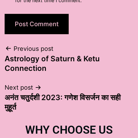
for the next time I comment.
Previous post
Astrology of Saturn & Ketu
Connection
Next post
अनंत चतुर्दशी 2023: गणेश विसर्जन का सही
मुहूर्त
WHY CHOOSE US