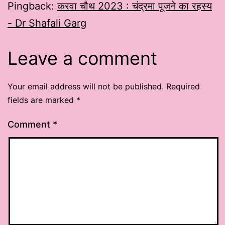
Pingback:
करवा चौथ 2023 : चंद्रमा पूजने का रहस्य
- Dr Shafali Garg
Leave a comment
Your email address will not be published.
Required
fields are marked
*
Comment
*