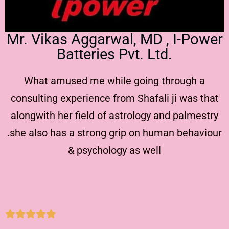
Mr. Vikas Aggarwal, MD , I-Power
Batteries Pvt. Ltd.
What amused me while going through a
consulting experience from Shafali ji was that
alongwith her field of astrology and palmestry
.she also has a strong grip on human behaviour
& psychology as well




