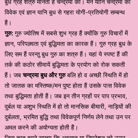
बुध ग्रह शत्रु मानता हैं चन्द्रमा को। मन यानि चन्द्रमा का
विवेक एवं ज्ञान यानि बुध से गहरा योगी-प्रतियोगी सम्बन्ध
हैं।
गुरु:
गुरु ज्योतिष में सबसे शुभ ग्रह हैं क्योंकि गुरु विचारों में
ज्ञान, परिपक़्वता एवं बुद्धिमता का कारक हैं। गुरु ग्रह बुध के
लिए सम हैं परन्तु बुध गुरु का शत्रु हैं। यहां ये स्पष्ट हैं की
तर्क की कठोर सीमायें बुद्धिमता के प्रयोग को रोक सकती
हैं। जब
चन्द्रमा बुध और गुरु
बलि हो व अच्छी स्थिति में हो
तो जातक का मस्तिष्क/मन पुष्ट होता हैं उसके पास विवेक
तथा बुद्धिमता होती हैं। जब इन तीन ग्रहों पर पाप प्रभाव,
दुर्बल या अशुभ स्थिति में हो तो मानसिक बीमारी, नाड़ियों की
दुर्बलता, भ्रमित बुद्धि तथा विवेकपूर्ण निर्णय लेने तथा उन पर
अमल करने की अयोग्यता होती हैं।
जिस तरह हमने समझा कि अवसाद या डिप्रेशन को ऊपर