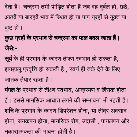
देता हैं। चन्द्रमा तभी पीड़ित होता हैं जब वह दुर्बल हो, छठे,
आठवें या बारहवें भाव में स्थित हो या पाप ग्रहों से युक्त या
दुष्ट हो।
कुछ ग्रहों के प्रभाव से चन्द्रमा का फल बदल जाता हैं।
जैसे:-
सूर्य
के ही प्रभाव के कारण तीक्ष्ण स्वभाव हो सकता है,
झगड़ालू प्रवृत्ति हो सकती है , स्वयं ही तर्क देने के लिए
जातक तैयार रहता है।
मंगल
के प्रभाव से तीक्ष्ण स्वभाव, आक्रमण व हिंसक होता
हैं। इससे मानसिक आघात लगने की सम्भावना भी रहती हैं।
शनि
के प्रभाव के कारण डिप्रेशन होना, या तीव्र अवसाद
होना, सनकपन होना, मानसिक रोग, उदासी , पागलपन और
नकारात्मकता की भावना होती है।