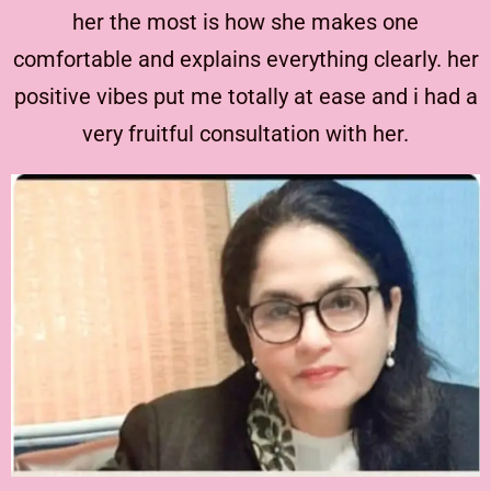
her the most is how she makes one
comfortable and explains everything clearly. her
positive vibes put me totally at ease and i had a
very fruitful consultation with her.