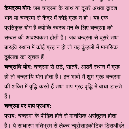
केमद्रुम योग
: जब चन्द्रमा के साथ या दूसरे अथवा द्वादश
भाव या चन्द्रमा से केंद्र में कोई ग्रह न हो। यह एक
प्रतिकूल योग हैं क्योंकि स्वस्थ मन के लिए चन्द्रमा को
सम्बल की आवश्यकता होती हैं। जब चन्द्रमा से दूसरे तथा
बारहंवे स्थान में कोई ग्रह न हो तो यह कुंड़ली में मानसिक
दुर्बलता का सूचक हैं।
चन्द्राधि योग:
चन्द्रमा से छठे, सातवें, आठवें स्थान में ग्रह
हो तो चन्द्राधि योग होता हैं। इन भावो में शुभ ग्रह चन्द्रमा
की शक्ति में वृद्धि करते हैं तथा पाप ग्रह वृद्धि में बाधा ड़ालते
हैं।
चन्द्रमा पर पाप प्रभाव:
प्राय: चन्द्रमा के पीड़ित होने से मानसिक असंतुलन होता
हैं। ये साधारण मतिभ्रम से लेकर न्यूरोसाइकोटिक ड़िसऑर्डर