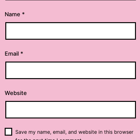
Name
*
Email
*
Website
Save my name, email, and website in this browser