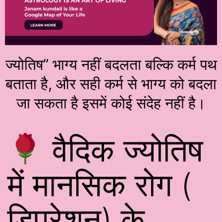
ज्योतिष” भाग्य नहीं बदलता बल्कि कर्म पथ
बताता है, और सही कर्म से भाग्य को बदला
जा सकता है इसमें कोई संदेह नहीं है।
वैदिक ज्योतिष
में मानसिक रोग (
डिप्रेशन) के