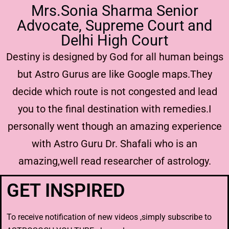
Mrs.Sonia Sharma Senior
Advocate, Supreme Court and
Delhi High Court
Destiny is designed by God for all human beings
but Astro Gurus are like Google maps.They
decide which route is not congested and lead
you to the final destination with remedies.I
personally went though an amazing experience
with Astro Guru Dr. Shafali who is an
amazing,well read researcher of astrology.
GET INSPIRED
To receive notification of new videos ,simply subscribe to