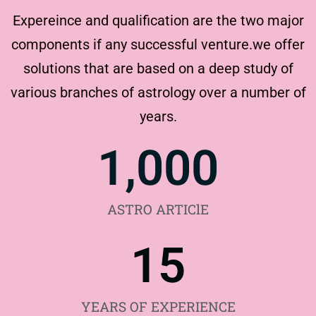
Expereince and qualification are the two major
components if any successful venture.we offer
solutions that are based on a deep study of
various branches of astrology over a number of
years.
1,000
ASTRO ARTIClE
15
YEARS OF EXPERIENCE