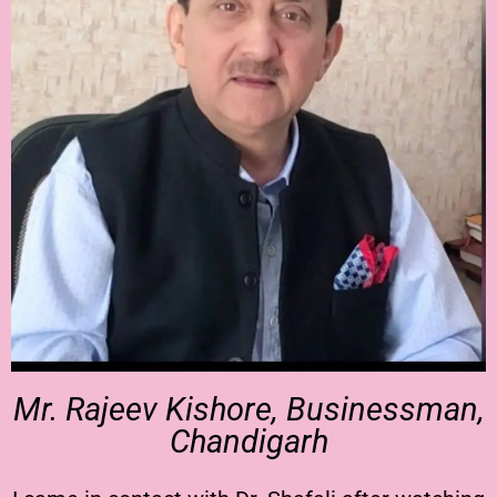
Mr. Rajeev Kishore, Businessman,
Chandigarh