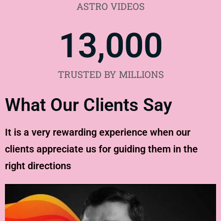
ASTRO VIDEOS
13,000
TRUSTED BY MILLIONS
What Our Clients Say
It is a very rewarding experience when our
clients appreciate us for guiding them in the
right directions