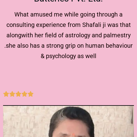
What amused me while going through a
consulting experience from Shafali ji was that
alongwith her field of astrology and palmestry
.she also has a strong grip on human behaviour
& psychology as well




