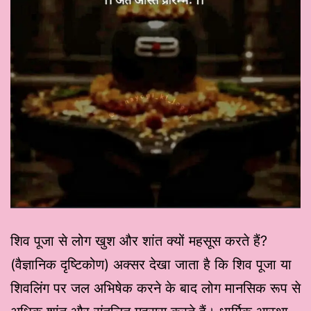
शिव पूजा से लोग खुश और शांत क्यों महसूस करते हैं?
(वैज्ञानिक दृष्टिकोण) अक्सर देखा जाता है कि शिव पूजा या
शिवलिंग पर जल अभिषेक करने के बाद लोग मानसिक रूप से