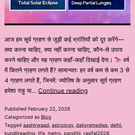
आज हम सूर्य ग्रहण से जुड़ी कई भ्रांतियों को दूर करेंगे—
क्या करना चाहिए, क्या नहीं करना चाहिए, कौन-से उपाय
करने चाहिए और यह ग्रहण कहाँ-कहाँ दिखाई देगा।
वर्ष
में कितने ग्रहण लगते हैं? सामान्यतः हर वर्ष कम से कम 3 से
4 ग्रहण लगते हैं, जिनमें: ज्योतिष के अनुसार सूर्य ग्रहण
हमेशा राहु या…
Continue reading
Published
February 22, 2026
Categorized as
Blog
Tagged
aashirwaad
,
astrology
,
dailyremedies
,
delhi
,
kundlireading
,
life
,
metro
,
panditji
,
rasifal2026