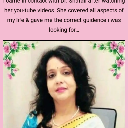
I came in contact with Dr. Shafali after watching
her you-tube videos .She covered all aspects of
my life & gave me the correct guidence i was
looking for…