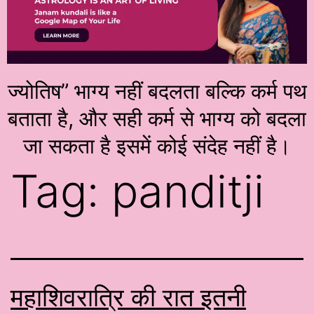
ज्योतिष” भाग्य नहीं बदलता बल्कि कर्म पथ
बताता है, और सही कर्म से भाग्य को बदला
जा सकता है इसमें कोई संदेह नहीं है।
Tag:
panditji
महाशिवरात्रि की रात इतनी