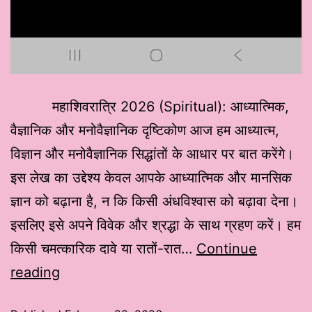
महाशिवरात्रि 2026 (Spiritual): आध्यात्मिक,
वैज्ञानिक और मनोवैज्ञानिक दृष्टिकोण आज हम आध्यात्म,
विज्ञान और मनोवैज्ञानिक सिद्धांतों के आधार पर बात करेंगे।
इस लेख का उद्देश्य केवल आपके आध्यात्मिक और मानसिक
ज्ञान को बढ़ाना है, न कि किसी अंधविश्वास को बढ़ावा देना।
इसलिए इसे अपने विवेक और श्रद्धा के साथ ग्रहण करें। हम
किसी चमत्कारिक दावे या रातों-रात…
Continue
reading