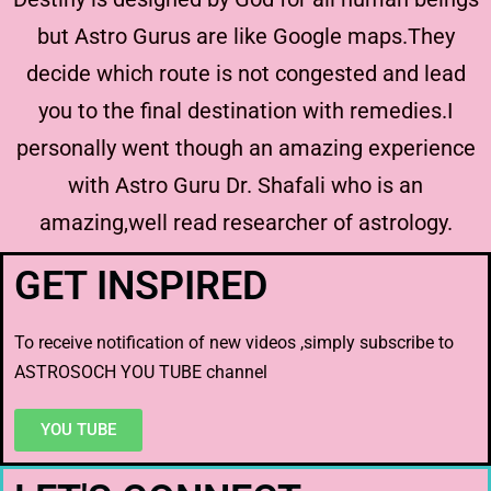
but Astro Gurus are like Google maps.They
decide which route is not congested and lead
you to the final destination with remedies.I
personally went though an amazing experience
with Astro Guru Dr. Shafali who is an
amazing,well read researcher of astrology.
GET INSPIRED
To receive notification of new videos ,simply subscribe to
ASTROSOCH YOU TUBE channel
YOU TUBE